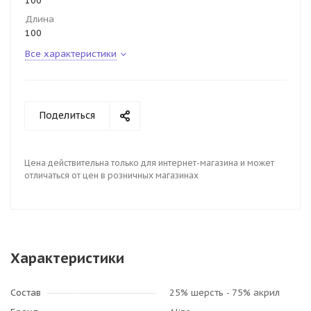
100
Длина
100
Все характеристики
Поделиться
Цена действительна только для интернет-магазина и может
отличаться от цен в розничных магазинах
Характеристики
Состав
25% шерсть - 75% акрил