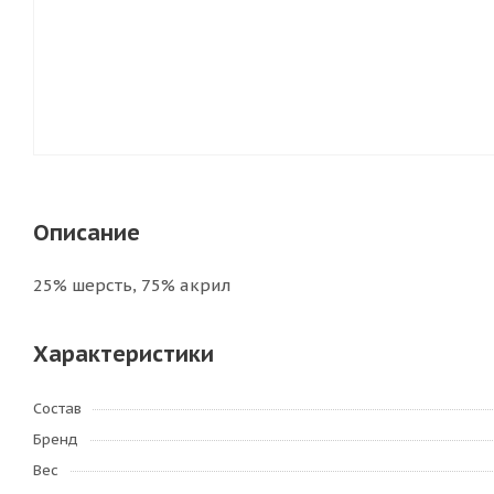
Описание
25% шерсть, 75% акрил
Характеристики
Состав
Бренд
Вес