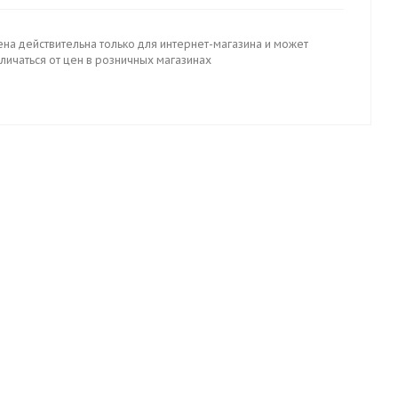
ена действительна только для интернет-магазина и может
личаться от цен в розничных магазинах