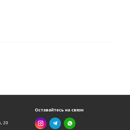
Оставайтесь на связи
, 20