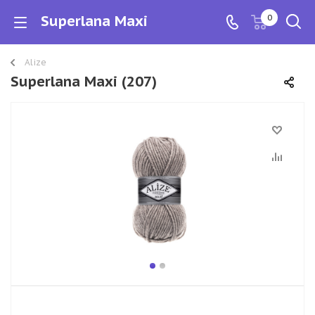
Superlana Maxi
0
Alize
Superlana Maxi (207)