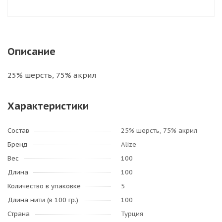
Описание
25% шерсть, 75% акрил
Характеристики
Состав
25% шерсть, 75% акрил
Бренд
Alize
Вес
100
Длина
100
Количество в упаковке
5
Длина нити (в 100 гр.)
100
Страна
Турция