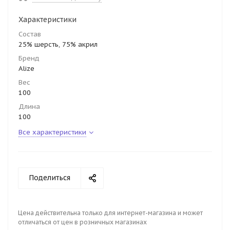
Характеристики
Состав
25% шерсть, 75% акрил
Бренд
Alize
Вес
100
Длина
100
Все характеристики
Поделиться
Цена действительна только для интернет-магазина и может
отличаться от цен в розничных магазинах