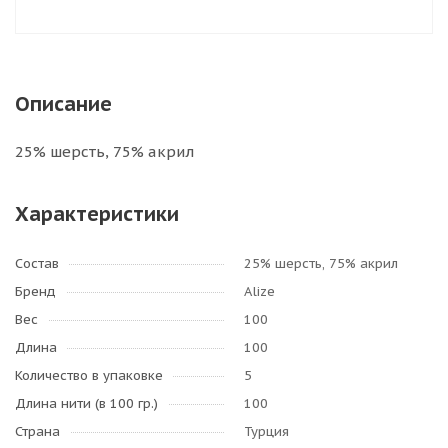
Описание
25% шерсть, 75% акрил
Характеристики
Состав
25% шерсть, 75% акрил
Бренд
Alize
Вес
100
Длина
100
Количество в упаковке
5
Длина нити (в 100 гр.)
100
Страна
Турция