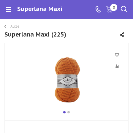
Superlana Maxi
0
Alize
Superlana Maxi (225)