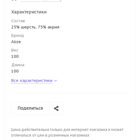
Характеристики
Состав
25% шерсть, 75% акрил
Бренд
Alize
Вес
100
Длина
100
Все характеристики
Поделиться
Цена действительна только для интернет-магазина и может
отличаться от цен в розничных магазинах