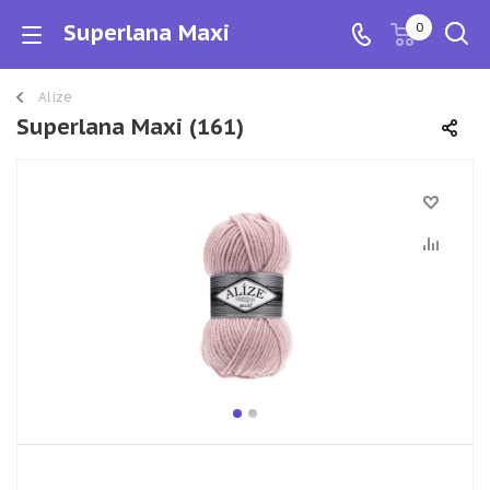
Superlana Maxi
0
Alize
Superlana Maxi (161)