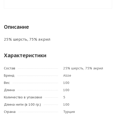
Описание
25% шерсть, 75% акрил
Характеристики
Состав
25% шерсть, 75% акрил
Бренд
Alize
Вес
100
Длина
100
Количество в упаковке
5
Длина нити (в 100 гр.)
100
Страна
Турция