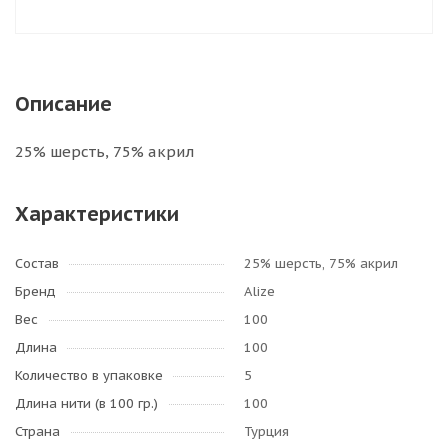
Описание
25% шерсть, 75% акрил
Характеристики
Состав
25% шерсть, 75% акрил
Бренд
Alize
Вес
100
Длина
100
Количество в упаковке
5
Длина нити (в 100 гр.)
100
Страна
Турция