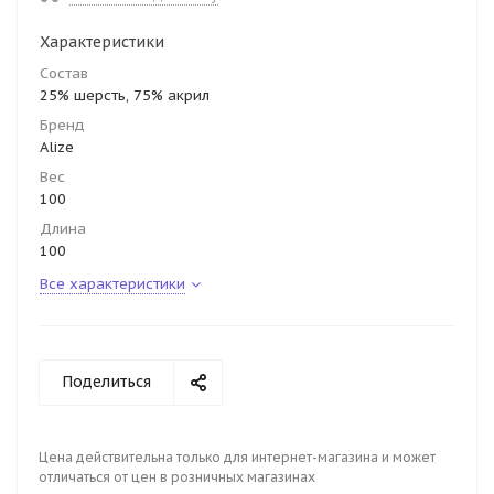
Характеристики
Состав
25% шерсть, 75% акрил
Бренд
Alize
Вес
100
Длина
100
Все характеристики
Поделиться
Цена действительна только для интернет-магазина и может
отличаться от цен в розничных магазинах