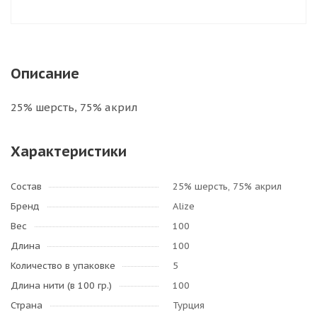
Описание
25% шерсть, 75% акрил
Характеристики
Состав
25% шерсть, 75% акрил
Бренд
Alize
Вес
100
Длина
100
Количество в упаковке
5
Длина нити (в 100 гр.)
100
Страна
Турция