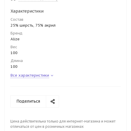
Характеристики
Состав
25% шерсть, 75% акрил
Бренд
Alize
Вес
100
Длина
100
Все характеристики
Поделиться
Цена действительна только для интернет-магазина и может
отличаться от цен в розничных магазинах