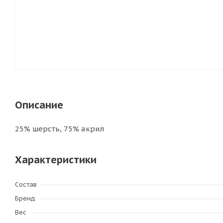
Описание
25% шерсть, 75% акрил
Характеристики
Состав
Бренд
Вес