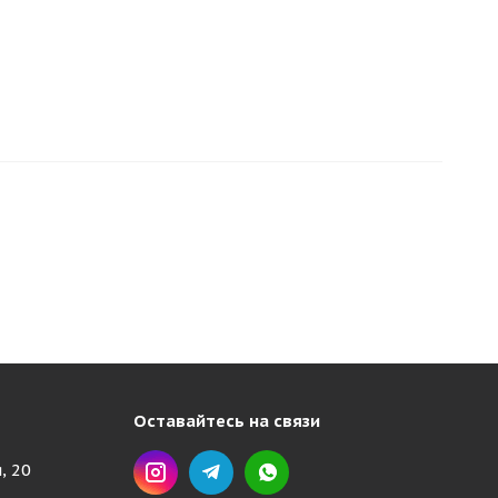
Оставайтесь на связи
, 20