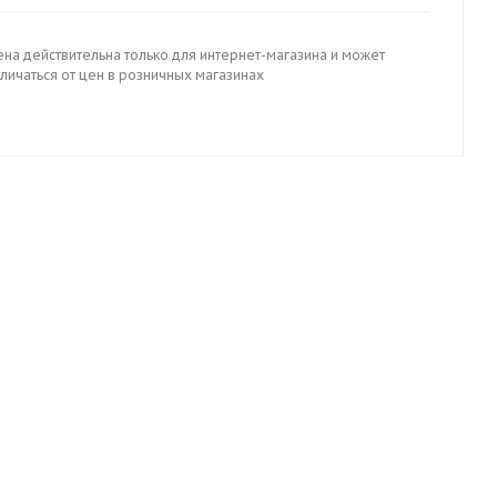
ена действительна только для интернет-магазина и может
личаться от цен в розничных магазинах