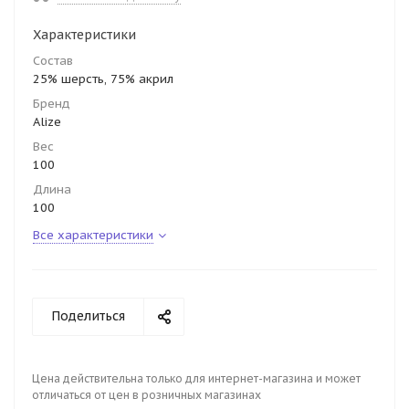
Характеристики
Состав
25% шерсть, 75% акрил
Бренд
Alize
Вес
100
Длина
100
Все характеристики
Поделиться
Цена действительна только для интернет-магазина и может
отличаться от цен в розничных магазинах