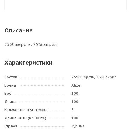
Описание
25% шерсть, 75% акрил
Характеристики
Состав
25% шерсть, 75% акрил
Бренд
Alize
Вес
100
Длина
100
Количество в упаковке
5
Длина нити (в 100 гр.)
100
Страна
Турция