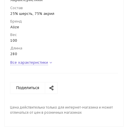
Состав
25% шерсть, 75% акрил
Бренд
Alize
Вес
100
Длина
280
Все характеристики
Поделиться
Цена действительна только для интернет-магазина и может
отличаться от цен в розничных магазинах