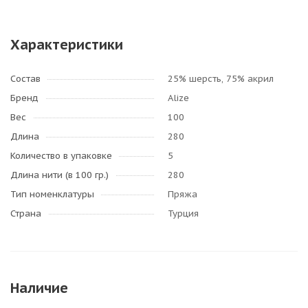
Характеристики
Состав
25% шерсть, 75% акрил
Бренд
Alize
Вес
100
Длина
280
Количество в упаковке
5
Длина нити (в 100 гр.)
280
Тип номенклатуры
Пряжа
Страна
Турция
Наличие