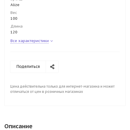
Alize
Вес
100
Длина
120
Все характеристики
Поделиться
Цена действительна только для интернет-магазина и может
отличаться от цен в розничных магазинах
Описание