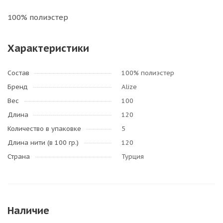
100% полиэстер
Характеристики
Состав
100% полиэстер
Бренд
Alize
Вес
100
Длина
120
Количество в упаковке
5
Длина нити (в 100 гр.)
120
Страна
Турция
Наличие