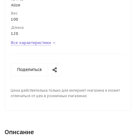
Alize
Вес
100
Длина
120
Все характеристики
Поделиться
Цена действительна только для интернет-магазина и может
отличаться от цен в розничных магазинах
Описание