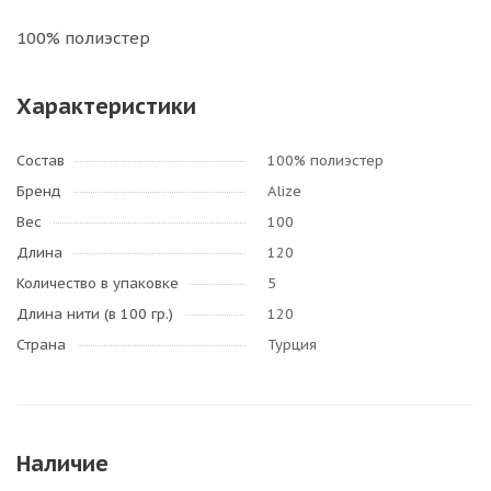
100% полиэстер
Характеристики
Состав
100% полиэстер
Бренд
Alize
Вес
100
Длина
120
Количество в упаковке
5
Длина нити (в 100 гр.)
120
Страна
Турция
Наличие