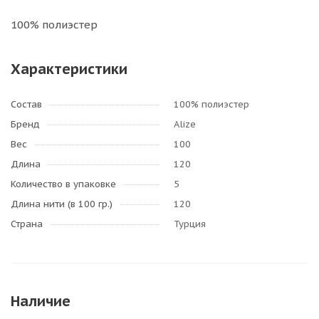
100% полиэстер
Характеристики
Состав
100% полиэстер
Бренд
Alize
Вес
100
Длина
120
Количество в упаковке
5
Длина нити (в 100 гр.)
120
Страна
Турция
Наличие