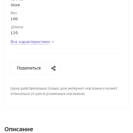
Alize
Вес
100
Длина
120
Все характеристики
Поделиться
Цена действительна только для интернет-магазина и может
отличаться от цен в розничных магазинах
Описание