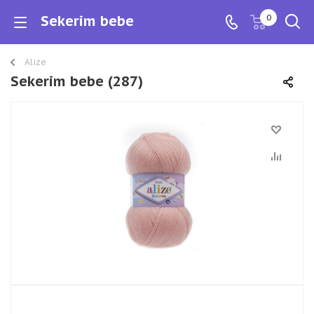
Sekerim bebe
0
Alize
Sekerim bebe (287)