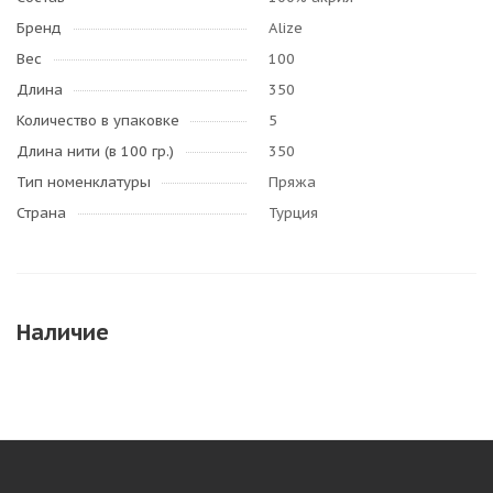
Бренд
Alize
Вес
100
Длина
350
Количество в упаковке
5
Длина нити (в 100 гр.)
350
Тип номенклатуры
Пряжа
Страна
Турция
Наличие