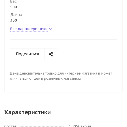
Вес
100
Длина
350
Все характеристики
Поделиться
Цена действительна только для интернет-магазина и может
отличаться от цен в розничных магазинах
Характеристики
Состав
100% акрил