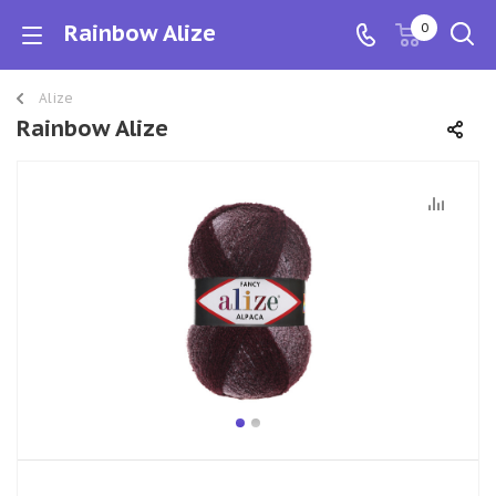
Rainbow Alize
0
Alize
Rainbow Alize