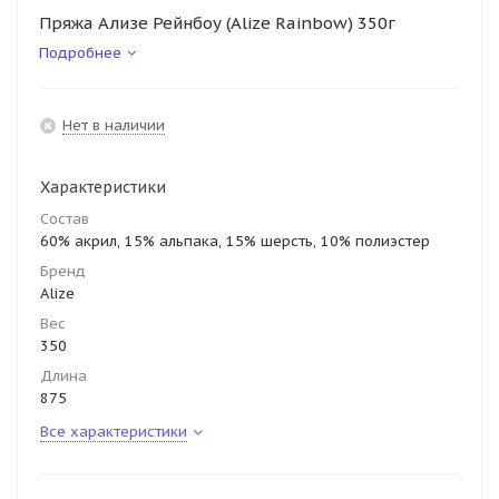
Пряжа Ализе Рейнбоу (Alize Rainbow) 350г
Подробнее
Нет в наличии
Характеристики
Состав
60% акрил, 15% альпака, 15% шерсть, 10% полиэстер
Бренд
Alize
Вес
350
Длина
875
Все характеристики