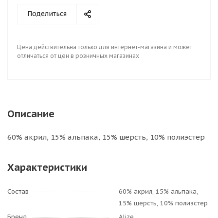
Поделиться
Цена действительна только для интернет-магазина и может
отличаться от цен в розничных магазинах
Описание
60% акрил, 15% альпака, 15% шерсть, 10% полиэстер
Характеристики
Состав
60% акрил, 15% альпака,
15% шерсть, 10% полиэстер
Бренд
Alize