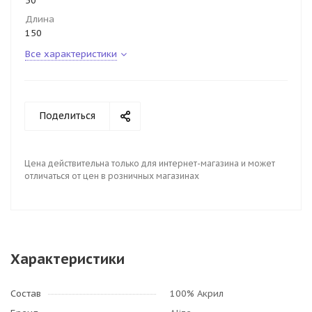
50
Длина
150
Все характеристики
Поделиться
Цена действительна только для интернет-магазина и может
отличаться от цен в розничных магазинах
Характеристики
Состав
100% Акрил