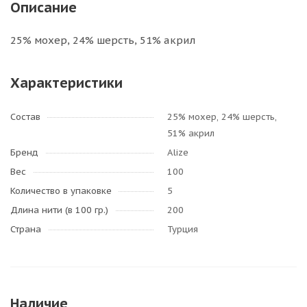
Описание
25% мохер, 24% шерсть, 51% акрил
Характеристики
Состав
25% мохер, 24% шерсть,
51% акрил
Бренд
Alize
Вес
100
Количество в упаковке
5
Длина нити (в 100 гр.)
200
Страна
Турция
Наличие