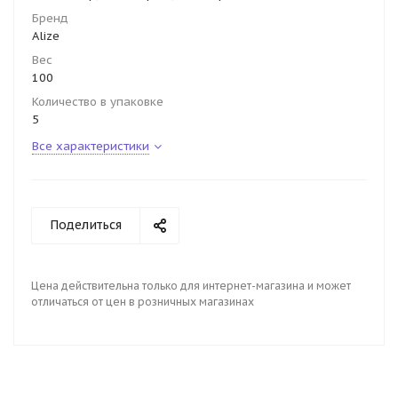
Бренд
Alize
Вес
100
Количество в упаковке
5
Все характеристики
Поделиться
Цена действительна только для интернет-магазина и может
отличаться от цен в розничных магазинах