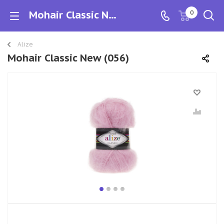
Mohair Classic New
0
Alize
Mohair Classic New (056)