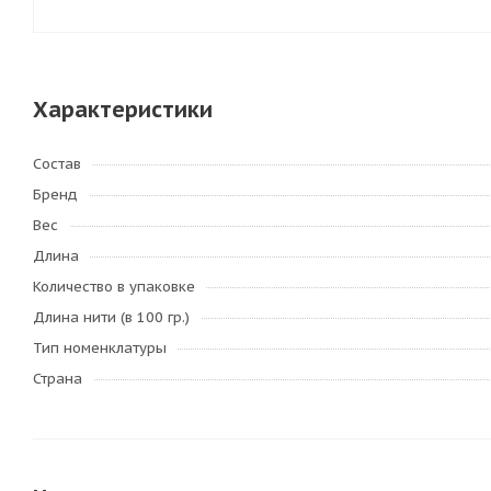
Характеристики
Состав
Бренд
Вес
Длина
Количество в упаковке
Длина нити (в 100 гр.)
Тип номенклатуры
Страна