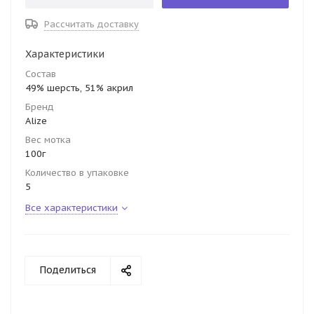
Рассчитать доставку
Характеристики
Состав
49% шерсть, 51% акрил
Бренд
Alize
Вес мотка
100г
Количество в упаковке
5
Все характеристики
Поделиться