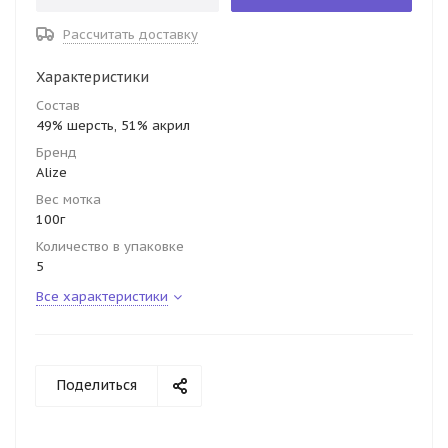
Рассчитать доставку
Характеристики
Состав
49% шерсть, 51% акрил
Бренд
Alize
Вес мотка
100г
Количество в упаковке
5
Все характеристики
Поделиться