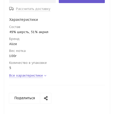
Рассчитать доставку
Характеристики
Состав
49% шерсть, 51% акрил
Бренд
Alize
Вес мотка
100г
Количество в упаковке
5
Все характеристики
Поделиться