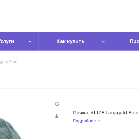
Услуги
Как купить
Пр
gold Fine
Пряжа ALIZE Lanagold Fine
Подробнее