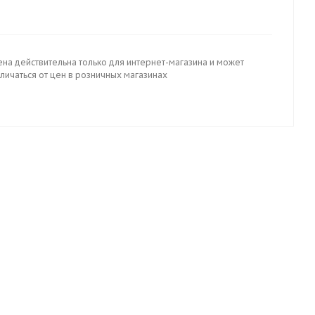
ена действительна только для интернет-магазина и может
личаться от цен в розничных магазинах