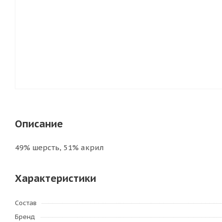
Описание
49% шерсть, 51% акрил
Характеристики
Состав
Бренд