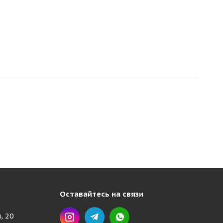
Оставайтесь на связи
, 20