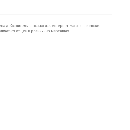
ена действительна только для интернет-магазина и может
личаться от цен в розничных магазинах