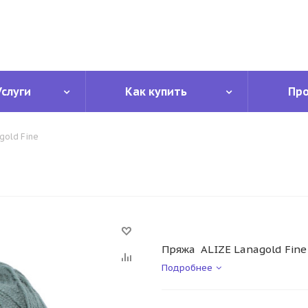
Услуги
Как купить
Пр
gold Fine
Пряжа ALIZE Lanagold Fine
Подробнее