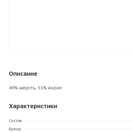
Описание
49% шерсть, 51% акрил
Характеристики
Состав
Бренд