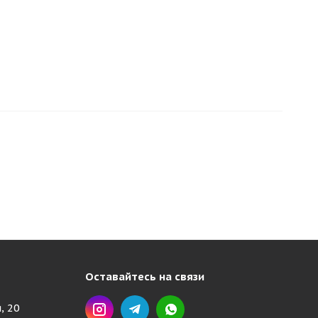
Оставайтесь на связи
, 20