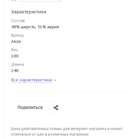
Характеристики
Состав
49% шерсть, 51% акрил
Бренд
Alize
Вес
100
Длина
240
Все характеристики
Поделиться
Цена действительна только для интернет-магазина и может
отличаться от цен в розничных магазинах