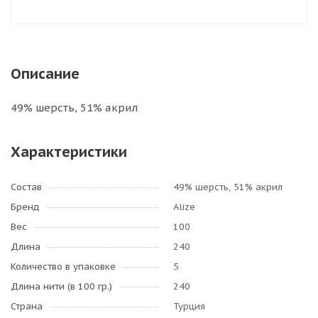
Описание
49% шерсть, 51% акрил
Характеристики
Состав
49% шерсть, 51% акрил
Бренд
Alize
Вес
100
Длина
240
Количество в упаковке
5
Длина нити (в 100 гр.)
240
Страна
Турция