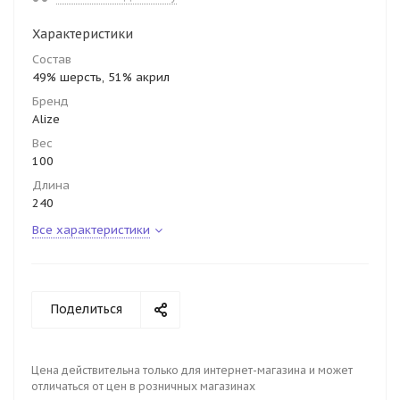
Характеристики
Состав
49% шерсть, 51% акрил
Бренд
Alize
Вес
100
Длина
240
Все характеристики
Поделиться
Цена действительна только для интернет-магазина и может
отличаться от цен в розничных магазинах