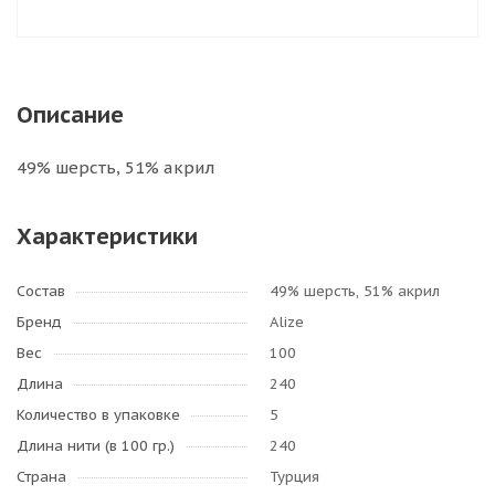
Описание
49% шерсть, 51% акрил
Характеристики
Состав
49% шерсть, 51% акрил
Бренд
Alize
Вес
100
Длина
240
Количество в упаковке
5
Длина нити (в 100 гр.)
240
Страна
Турция