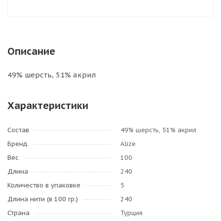
Описание
49% шерсть, 51% акрил
Характеристики
Состав
49% шерсть, 51% акрил
Бренд
Alize
Вес
100
Длина
240
Количество в упаковке
5
Длина нити (в 100 гр.)
240
Страна
Турция