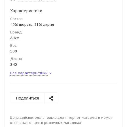
Характеристики
Состав
49% шерсть, 51% акрил
Бренд
Alize
Вес
100
Длина
240
Все характеристики
Поделиться
Цена действительна только для интернет-магазина и может
отличаться от цен в розничных магазинах