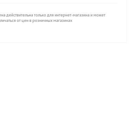
ена действительна только для интернет-магазина и может
личаться от цен в розничных магазинах