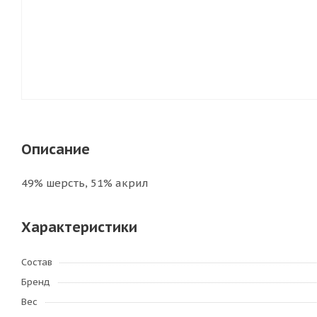
Описание
49% шерсть, 51% акрил
Характеристики
Состав
Бренд
Вес