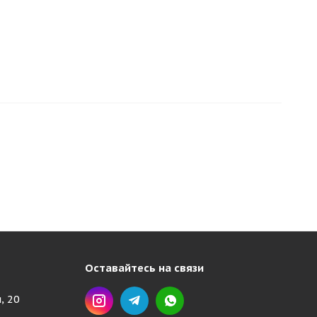
Оставайтесь на связи
, 20