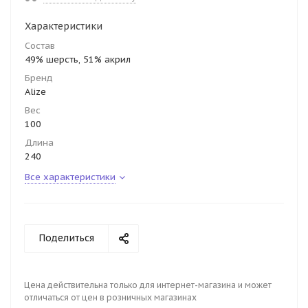
Характеристики
Состав
49% шерсть, 51% акрил
Бренд
Alize
Вес
100
Длина
240
Все характеристики
Поделиться
Цена действительна только для интернет-магазина и может
отличаться от цен в розничных магазинах