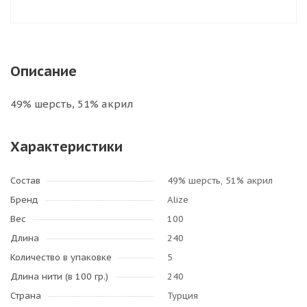
Описание
49% шерсть, 51% акрил
Характеристики
Состав
49% шерсть, 51% акрил
Бренд
Alize
Вес
100
Длина
240
Количество в упаковке
5
Длина нити (в 100 гр.)
240
Страна
Турция