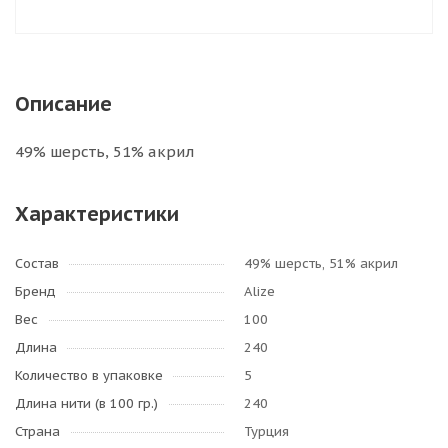
Описание
49% шерсть, 51% акрил
Характеристики
Состав
49% шерсть, 51% акрил
Бренд
Alize
Вес
100
Длина
240
Количество в упаковке
5
Длина нити (в 100 гр.)
240
Страна
Турция