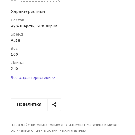
Характеристики
Состав
49% шерсть, 51% акрил
Бренд
Alize
Вес
100
Длина
240
Все характеристики
Поделиться
Цена действительна только для интернет-магазина и может
отличаться от цен в розничных магазинах