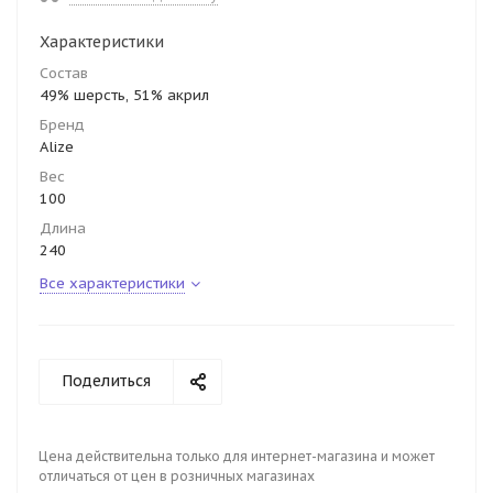
Характеристики
Состав
49% шерсть, 51% акрил
Бренд
Alize
Вес
100
Длина
240
Все характеристики
Поделиться
Цена действительна только для интернет-магазина и может
отличаться от цен в розничных магазинах