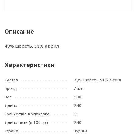
Описание
49% шерсть, 51% акрил
Характеристики
Состав
49% шерсть, 51% акрил
Бренд
Alize
Вес
100
Длина
240
Количество в упаковке
5
Длина нити (в 100 гр.)
240
Страна
Турция