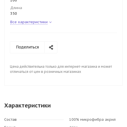
100
Длина
350
Все характеристики
Поделиться
Цена действительна только для интернет-магазина и может
отличаться от цен в розничных магазинах
Характеристики
Состав
100% микрофибра акрил