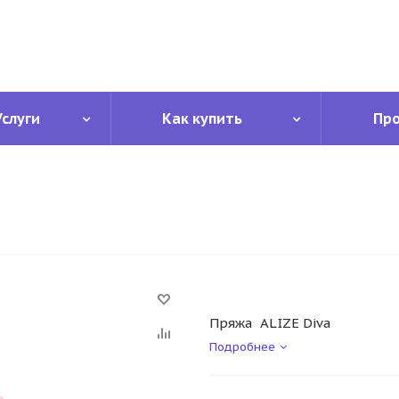
Услуги
Как купить
Пр
Пряжа ALIZE Diva
Подробнее