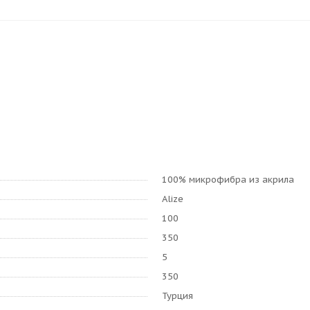
100% микрофибра из акрила
Alize
100
350
5
350
Турция