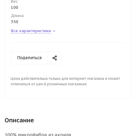
Вес
100
Длина
350
Все характеристики
Поделиться
Цена действительна только для интернет-магазина и может
отличаться от цен в розничных магазинах
Описание
100% микрофибра из акрила