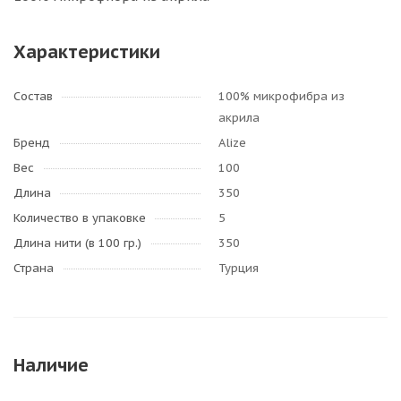
Характеристики
Состав
100% микрофибра из
акрила
Бренд
Alize
Вес
100
Длина
350
Количество в упаковке
5
Длина нити (в 100 гр.)
350
Страна
Турция
Наличие