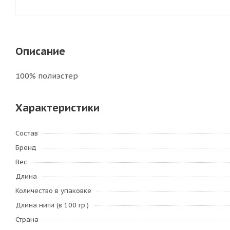
Описание
100% полиэстер
Характеристики
Состав
Бренд
Вес
Длина
Количество в упаковке
Длина нити (в 100 гр.)
Страна