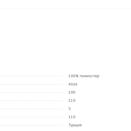
100% полиэстер
Alize
100
110
5
110
Турция