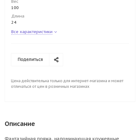
Вес
100
Длина
24
Все характеристики
Поделиться
Цена действительна только для интернет-магазина и может
отличаться от цен в розничных магазинах
Описание
Фантазийная пряжа, напоминающая кружевные