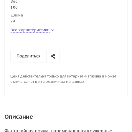
Вес
100
Длина
24
Все характеристики
Поделиться
Цена действительна только для интернет-магазина и может
отличаться от цен в розничных магазинах
Описание
Фантазийная пряжа, напоминающая кружевные