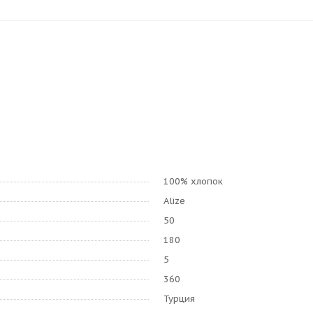
100% хлопок
Alize
50
180
5
360
Турция