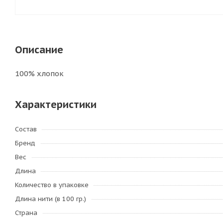
Описание
100% хлопок
Характеристики
Состав
Бренд
Вес
Длина
Количество в упаковке
Длина нити (в 100 гр.)
Страна