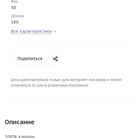
Вес
50
Длина
180
Все характеристики
Поделиться
Цена действительна только для интернет-магазина и может
отличаться от цен в розничных магазинах
Описание
100% хлопок