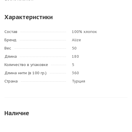
Характеристики
Состав
100% хлопок
Бренд
Alize
Вес
50
Длина
180
Количество в упаковке
5
Длина нити (в 100 гр.)
360
Страна
Турция
Наличие