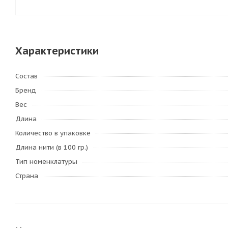
Характеристики
Состав
Бренд
Вес
Длина
Количество в упаковке
Длина нити (в 100 гр.)
Тип номенклатуры
Страна