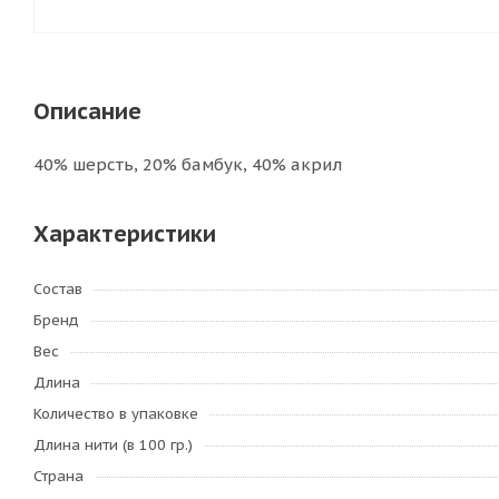
Описание
40% шерсть, 20% бамбук, 40% акрил
Характеристики
Состав
Бренд
Вес
Длина
Количество в упаковке
Длина нити (в 100 гр.)
Страна