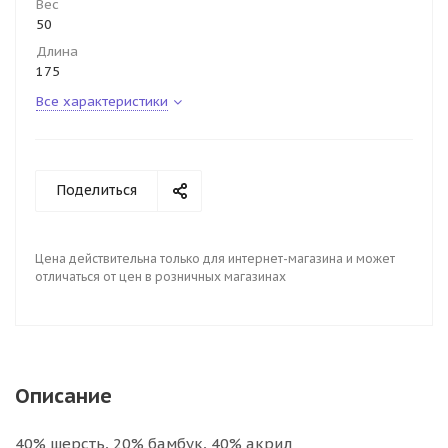
Вес
50
Длина
175
Все характеристики
Поделиться
Цена действительна только для интернет-магазина и может
отличаться от цен в розничных магазинах
Описание
40% шерсть, 20% бамбук, 40% акрил