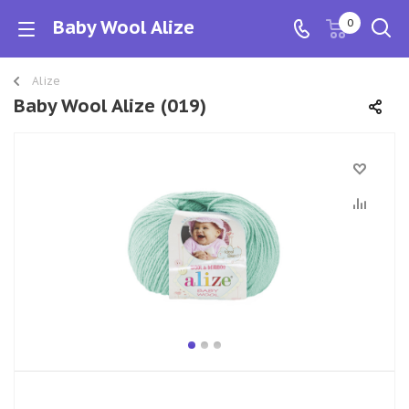
Baby Wool Alize
0
Alize
Baby Wool Alize (019)