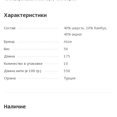
Характеристики
Состав
40% шерсть, 20% бамбук,
40% акрил
Бренд
Alize
Вес
50
Длина
175
Количество в упаковке
10
Длина нити (в 100 гр.)
350
Страна
Турция
Наличие