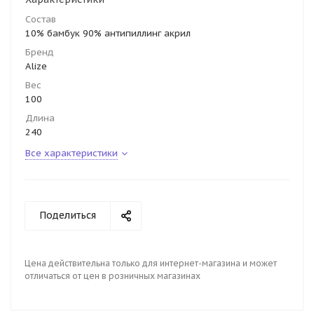
Состав
10% бамбук 90% антипиллинг акрил
Бренд
Alize
Вес
100
Длина
240
Все характеристики
Поделиться
Цена действительна только для интернет-магазина и может
отличаться от цен в розничных магазинах