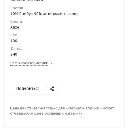
Состав
10% бамбук 90% антипиллинг акрил
Бренд
Alize
Вес
100
Длина
240
Все характеристики
Поделиться
Цена действительна только для интернет-магазина и может
отличаться от цен в розничных магазинах