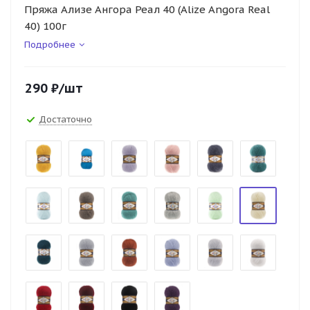
Пряжа Ализе Ангора Реал 40 (Alize Angora Real
40) 100г
Подробнее
290
₽
/шт
Достаточно