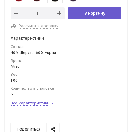
В корзину
Рассчитать доставку
Характеристики
Состав
40% Шерсть, 60% Акрил
Бренд
Alize
Вес
100
Количество в упаковке
5
Все характеристики
Поделиться