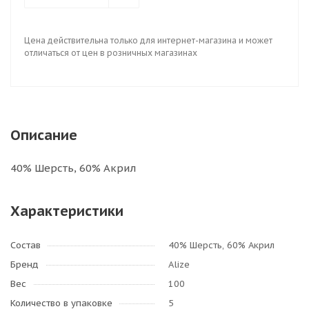
Цена действительна только для интернет-магазина и может
отличаться от цен в розничных магазинах
Описание
40% Шерсть, 60% Акрил
Характеристики
Состав
40% Шерсть, 60% Акрил
Бренд
Alize
Вес
100
Количество в упаковке
5