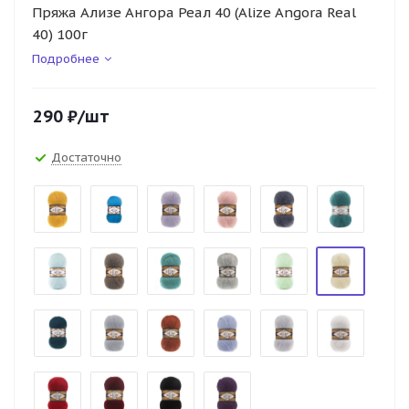
Пряжа Ализе Ангора Реал 40 (Alize Angora Real
40) 100г
Подробнее
290
₽
/шт
Достаточно