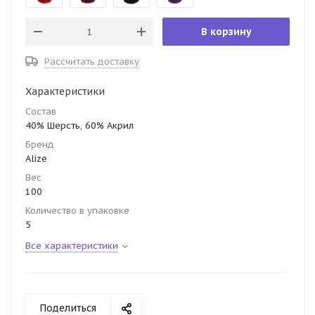
В корзину
Рассчитать доставку
Характеристики
Состав
40% Шерсть, 60% Акрил
Бренд
Alize
Вес
100
Количество в упаковке
5
Все характеристики
Поделиться