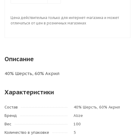
Цена действительна только для интернет-магазина и может
отличаться от цен в розничных магазинах
Описание
40% Шерсть, 60% Акрил
Характеристики
Состав
40% Шерсть, 60% Акрил
Бренд
Alize
Вес
100
Количество в упаковке
5