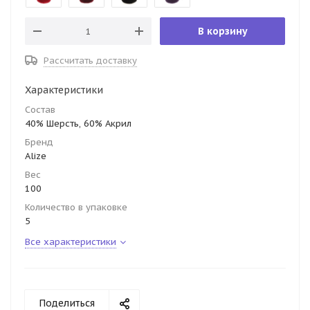
В корзину
Рассчитать доставку
Характеристики
Состав
40% Шерсть, 60% Акрил
Бренд
Alize
Вес
100
Количество в упаковке
5
Все характеристики
Поделиться