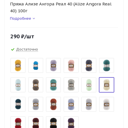
Пряжа Ализе Ангора Реал 40 (Alize Angora Real
40) 100г
Подробнее
290
₽
/шт
Достаточно