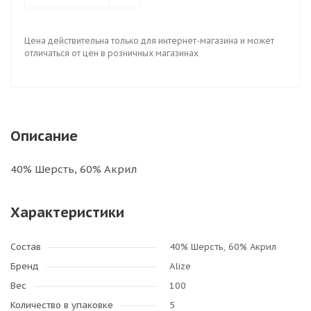
Цена действительна только для интернет-магазина и может
отличаться от цен в розничных магазинах
Описание
40% Шерсть, 60% Акрил
Характеристики
Состав
40% Шерсть, 60% Акрил
Бренд
Alize
Вес
100
Количество в упаковке
5