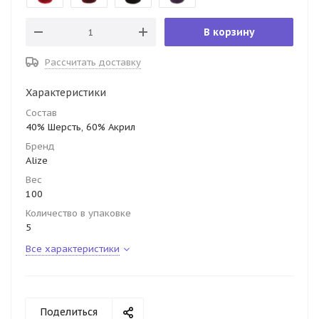
В корзину
Рассчитать доставку
Характеристики
Состав
40% Шерсть, 60% Акрил
Бренд
Alize
Вес
100
Количество в упаковке
5
Все характеристики
Поделиться