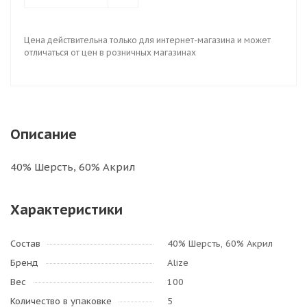
Цена действительна только для интернет-магазина и может
отличаться от цен в розничных магазинах
Описание
40% Шерсть, 60% Акрил
Характеристики
Состав
40% Шерсть, 60% Акрил
Бренд
Alize
Вес
100
Количество в упаковке
5