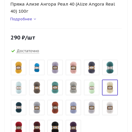
Пряжа Ализе Ангора Реал 40 (Alize Angora Real
40) 100г
Подробнее
290
₽
/шт
Достаточно