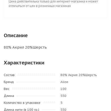
Цена действительна только для интернет-магазина и может
отличаться от цен в розничных магазинах
Описание
80% Акрил 20%Шерсть
Характеристики
Состав
80% Акрил 20%Шерсть
Бренд
Alize
Вес
100
Длина
550
Количество в упаковке
5
Длина нити (в 100 гр.)
550