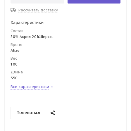
Рассчитать доставку
Характеристики
Состав
80% Акрил 20%Шерсть
Бренд
Alize
Вес
100
Длина
550
Все характеристики
Поделиться