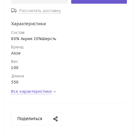
Рассчитать доставку
Характеристики
Состав
80% Акрил 20%Шерсть
Бренд
Alize
Вес
100
Длина
550
Все характеристики
Поделиться