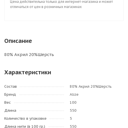
Цена действительна только для интернет-магазина и может
отличаться от цен в розничных магазинах
Описание
80% Акрил 20%Шерсть
Характеристики
Состав
80% Акрил 20%Шерсть
Бренд
Alize
Вес
100
Длина
550
Количество в упаковке
5
Длина нити (в 100 гр.)
550