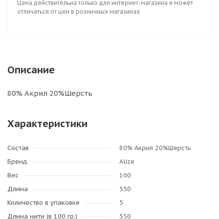
Цена действительна только для интернет-магазина и может
отличаться от цен в розничных магазинах
Описание
80% Акрил 20%Шерсть
Характеристики
Состав
80% Акрил 20%Шерсть
Бренд
Alize
Вес
100
Длина
550
Количество в упаковке
5
Длина нити (в 100 гр.)
550