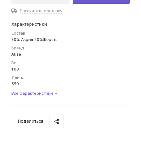
Рассчитать доставку
Характеристики
Состав
80% Акрил 20%Шерсть
Бренд
Alize
Вес
100
Длина
550
Все характеристики
Поделиться